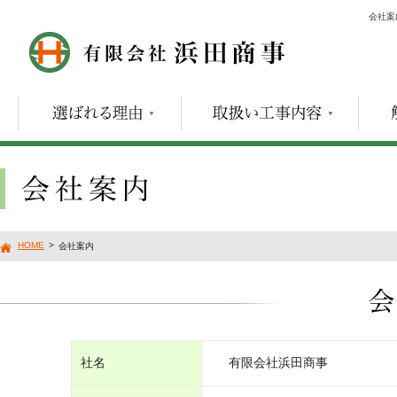
会社案
HOME
>
会社案内
社名
有限会社浜田商事