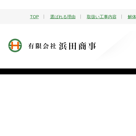
TOP
選ばれる理由
取扱い工事内容
解